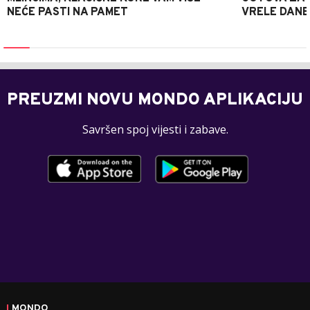
NEĆE PASTI NA PAMET
VRELE DANE
PREUZMI NOVU MONDO APLIKACIJU
Savršen spoj vijesti i zabave.
MONDO