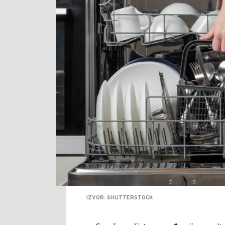
IZVOR: SHUTTERSTOCK