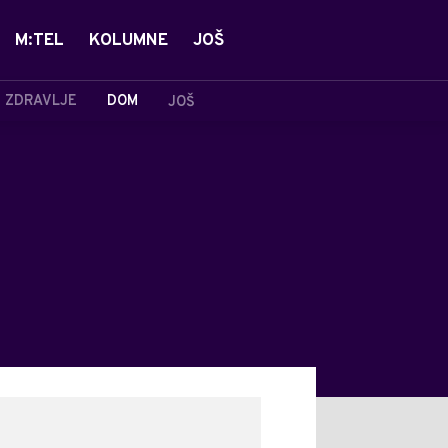
M:TEL
KOLUMNE
JOŠ
ZDRAVLJE
DOM
JOŠ