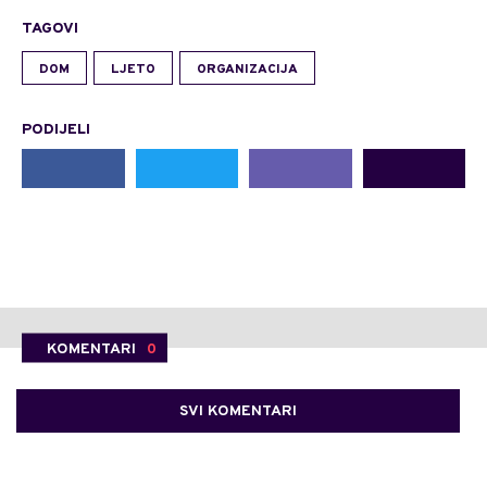
TAGOVI
DOM
LJETO
ORGANIZACIJA
PODIJELI
KOMENTARI
0
SVI KOMENTARI