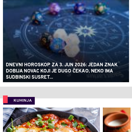
DNEVNI HOROSKOP ZA 3. JUN 2026: JEDAN ZNAK
DOBIJA NOVAC KOJI JE DUGO ČEKAO, NEKO IMA
SUDBINSKI SUSRET...
KUHINJA
0