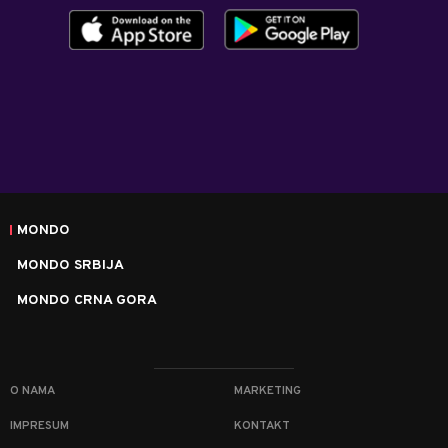
MONDO
MONDO SRBIJA
MONDO CRNA GORA
O NAMA
MARKETING
IMPRESUM
KONTAKT