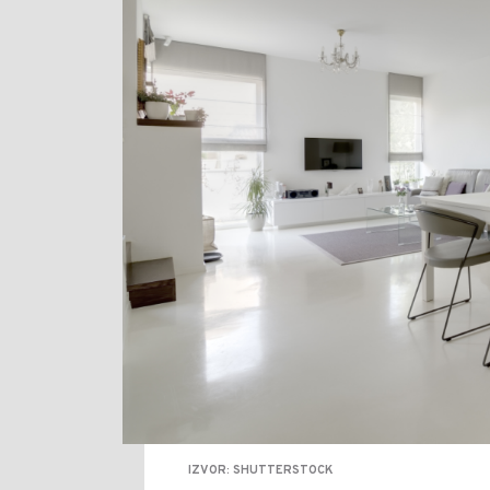
IZVOR: SHUTTERSTOCK