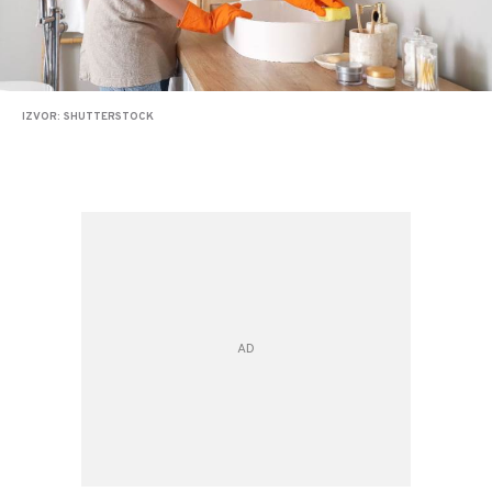
IZVOR: SHUTTERSTOCK