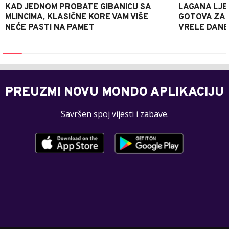
KAD JEDNOM PROBATE GIBANICU SA
LAGANA LJE
MLINCIMA, KLASIČNE KORE VAM VIŠE
GOTOVA ZA 2
NEĆE PASTI NA PAMET
VRELE DANE
PREUZMI NOVU MONDO APLIKACIJU
Savršen spoj vijesti i zabave.