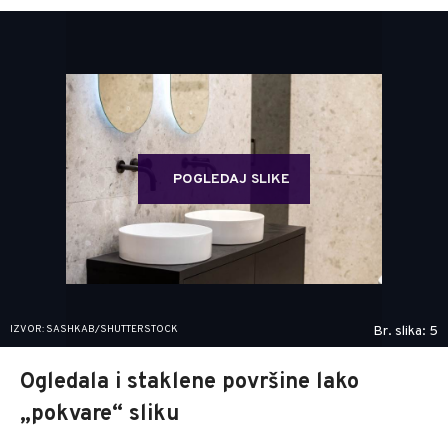
POGLEDAJ SLIKE
IZVOR: SASHKAB/SHUTTERSTOCK
Br. slika: 5
Ogledala i staklene površine lako
„pokvare“ sliku