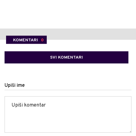
KOMENTARI
0
SVI KOMENTARI
Upiši ime