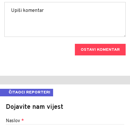
OSTAVI KOMENTAR
ČITAOCI REPORTERI
Dojavite nam vijest
Naslov
*