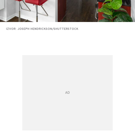
IZVOR: JOSEPH HENDRICKSON/SHUTTERSTOCK