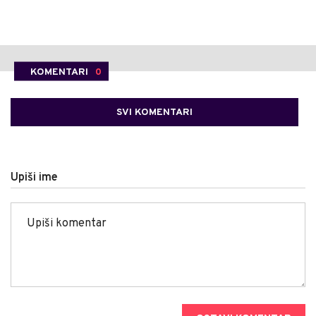
KOMENTARI
0
SVI KOMENTARI
Upiši ime