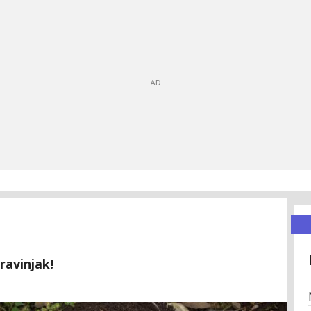
ravinjak!