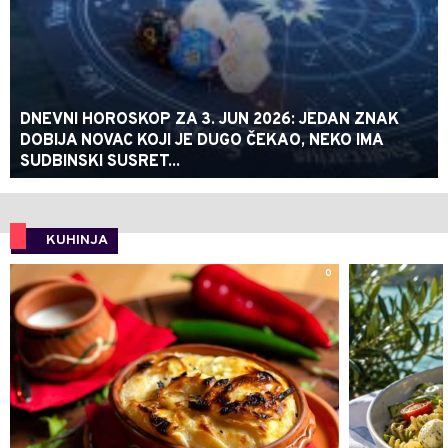
DNEVNI HOROSKOP ZA 3. JUN 2026: JEDAN ZNAK
DOBIJA NOVAC KOJI JE DUGO ČEKAO, NEKO IMA
SUDBINSKI SUSRET...
KUHINJA
0