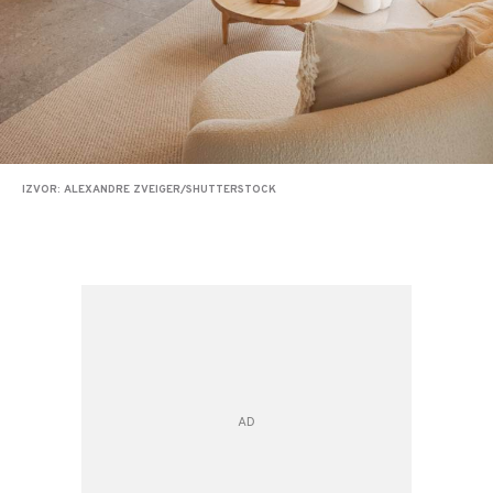
IZVOR: ALEXANDRE ZVEIGER/SHUTTERSTOCK