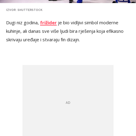
IZVOR: SHUTTERSTOCK
Dugi niz godina,
frižider
je bio vidljivi simbol moderne
kuhinje, ali danas sve više ljudi bira rješenja koja efikasno
skrivaju uređaje i stvaraju fin dizajn.