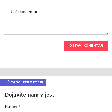
OSTAVI KOMENTAR
ČITAOCI REPORTERI
Dojavite nam vijest
Naslov
*