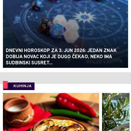
DNEVNI HOROSKOP ZA 3. JUN 2026: JEDAN ZNAK
DOBIJA NOVAC KOJI JE DUGO ČEKAO, NEKO IMA
SUDBINSKI SUSRET...
KUHINJA
0