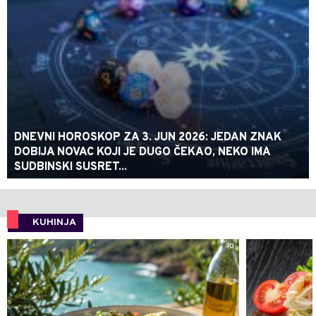
DNEVNI HOROSKOP ZA 3. JUN 2026: JEDAN ZNAK
DOBIJA NOVAC KOJI JE DUGO ČEKAO, NEKO IMA
SUDBINSKI SUSRET...
KUHINJA
0