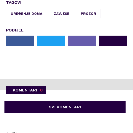
TAGOVI
UREĐENJE DOMA
ZAVJESE
PROZOR
PODIJELI
KOMENTARI
0
SVI KOMENTARI