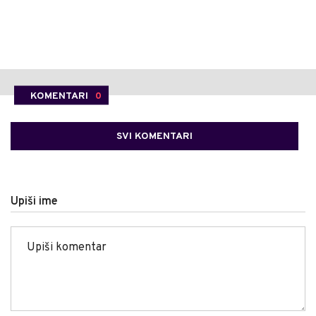
KOMENTARI
0
SVI KOMENTARI
Upiši ime