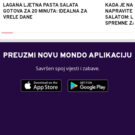
LAGANA LJETNA PASTA SALATA
KADA JE NA
GOTOVA ZA 20 MINUTA: IDEALNA ZA
NAPRAVITE 
VRELE DANE
SALATOM: LA
SPREMNE ZA
PREUZMI NOVU MONDO APLIKACIJU
Savršen spoj vijesti i zabave.