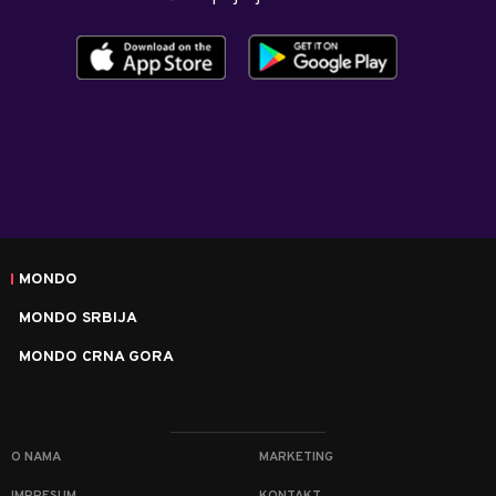
MONDO
MONDO SRBIJA
MONDO CRNA GORA
O NAMA
MARKETING