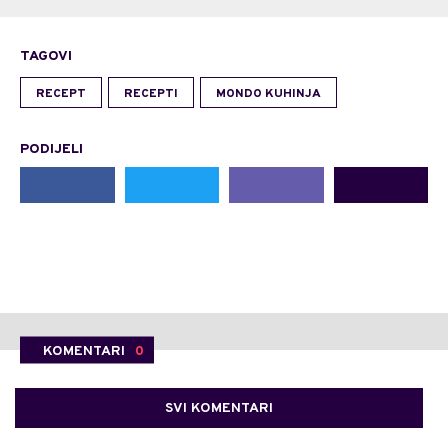
TAGOVI
RECEPT
RECEPTI
MONDO KUHINJA
PODIJELI
KOMENTARI
0
SVI KOMENTARI