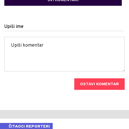
SVI KOMENTARI
Upiši ime
OSTAVI KOMENTAR
ČITAOCI REPORTERI