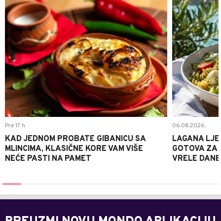
Pre 17 h
06.08.2026.
KAD JEDNOM PROBATE GIBANICU SA
LAGANA LJE
MLINCIMA, KLASIČNE KORE VAM VIŠE
GOTOVA ZA 2
NEĆE PASTI NA PAMET
VRELE DANE