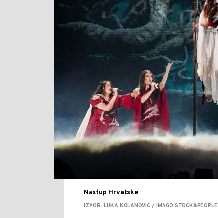
Nastup Hrvatske
IZVOR: LUKA KOLANOVIC / IMAGO STOCK&PEOPLE