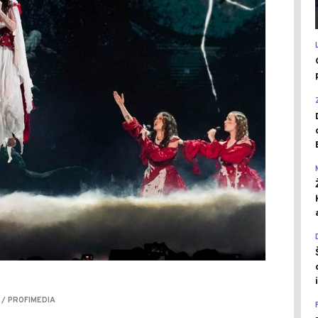
 / PROFIMEDIA