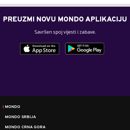
PREUZMI NOVU MONDO APLIKACIJU
Savršen spoj vijesti i zabave.
MONDO
MONDO SRBIJA
MONDO CRNA GORA