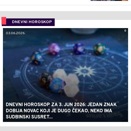
DNEVNI HOROSKOP
0
03.06.2026.
DNEVNI HOROSKOP ZA 3. JUN 2026: JEDAN ZNAK
DOBIJA NOVAC KOJI JE DUGO ČEKAO, NEKO IMA
SUDBINSKI SUSRET...