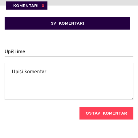
KOMENTARI
0
SVI KOMENTARI
Upiši ime
OSTAVI KOMENTAR