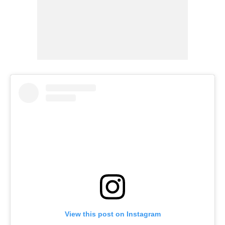
View this post on Instagram