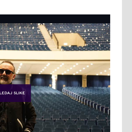
LEDAJ SLIKE