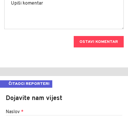
OSTAVI KOMENTAR
ČITAOCI REPORTERI
Dojavite nam vijest
Naslov
*