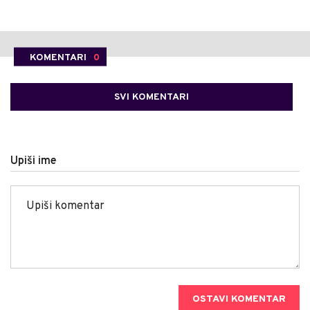
KOMENTARI
0
SVI KOMENTARI
Upiši ime
OSTAVI KOMENTAR