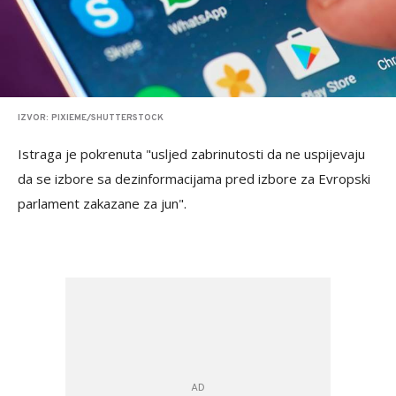
IZVOR: PIXIEME/SHUTTERSTOCK
Istraga je pokrenuta "usljed zabrinutosti da ne uspijevaju
da se izbore sa dezinformacijama pred izbore za Evropski
parlament zakazane za jun".