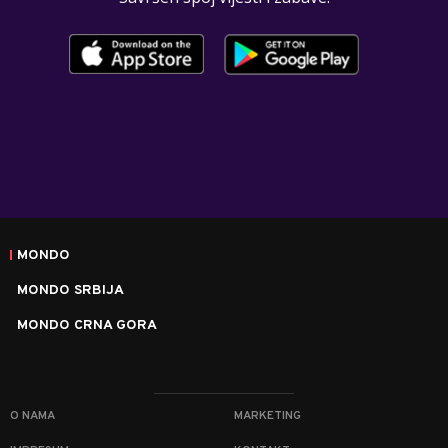
MONDO
MONDO SRBIJA
MONDO CRNA GORA
O NAMA
MARKETING