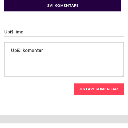
SVI KOMENTARI
Upiši ime
OSTAVI KOMENTAR