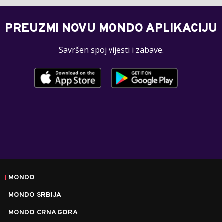
PREUZMI NOVU MONDO APLIKACIJU
Savršen spoj vijesti i zabave.
MONDO
MONDO SRBIJA
MONDO CRNA GORA