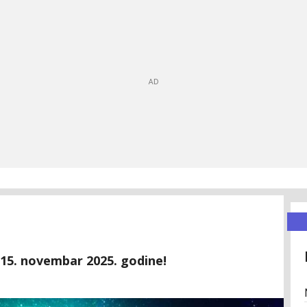
 15. novembar 2025. godine!