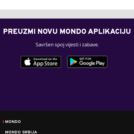
PREUZMI NOVU MONDO APLIKACIJU
Savršen spoj vijesti i zabave.
MONDO
MONDO SRBIJA