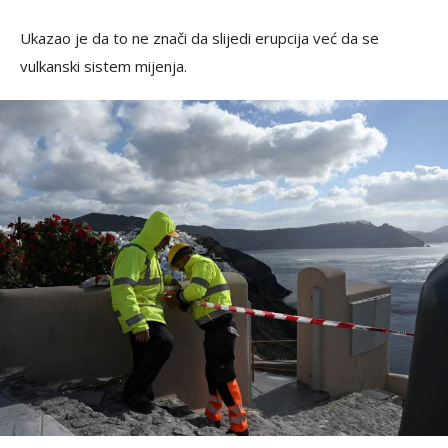
Ukazao je da to ne znači da slijedi erupcija već da se
vulkanski sistem mijenja.