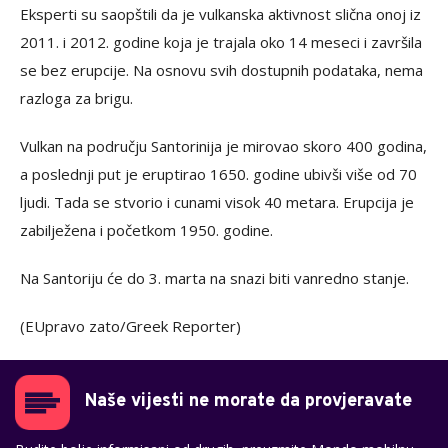
Eksperti su saopštili da je vulkanska aktivnost slična onoj iz
2011. i 2012. godine koja je trajala oko 14 meseci i završila
se bez erupcije. Na osnovu svih dostupnih podataka, nema
razloga za brigu.
Vulkan na području Santorinija je mirovao skoro 400 godina,
a poslednji put je eruptirao 1650. godine ubivši više od 70
ljudi. Tada se stvorio i cunami visok 40 metara. Erupcija je
zabilježena i početkom 1950. godine.
Na Santoriju će do 3. marta na snazi biti vanredno stanje.
(EUpravo zato/Greek Reporter)
Naše vijesti ne morate da provjeravate