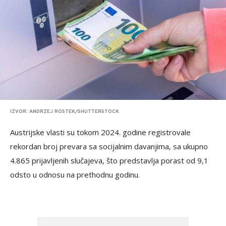
IZVOR: ANDRZEJ ROSTEK/SHUTTERSTOCK
Austrijske vlasti su tokom 2024. godine registrovale
rekordan broj prevara sa socijalnim davanjima, sa ukupno
4.865 prijavljenih slučajeva, što predstavlja porast od 9,1
odsto u odnosu na prethodnu godinu.