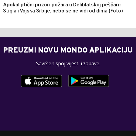
Apokaliptični prizori požara u Deliblatskoj peščari:
Stigla i Vojska Srbije, nebo se ne vidi od dima (Foto)
PREUZMI NOVU MONDO APLIKACIJU
Savršen spoj vijesti i zabave.