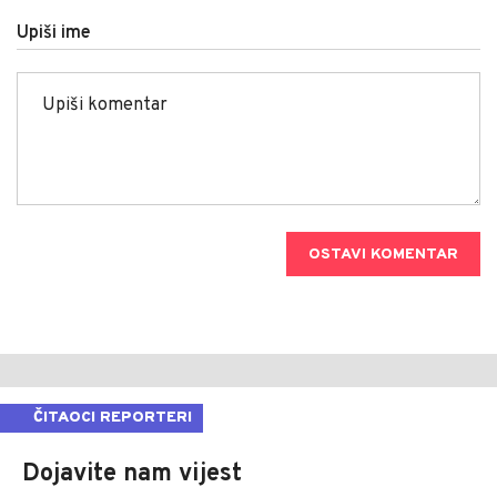
Upiši ime
OSTAVI KOMENTAR
ČITAOCI REPORTERI
Dojavite nam vijest