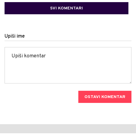
SVI KOMENTARI
Upiši ime
OSTAVI KOMENTAR