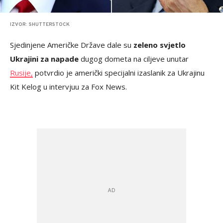
IZVOR: SHUTTERSTOCK
Sjedinjene Američke Države dale su
zeleno svjetlo
Ukrajini za napade
dugog dometa na ciljeve unutar
Rusije,
potvrdio je američki specijalni izaslanik za Ukrajinu
Kit Kelog u intervjuu za Fox News.