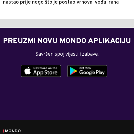
nastao prije nego što je postao vrhovni vođa Irana
PREUZMI NOVU MONDO APLIKACIJU
Savršen spoj vijesti i zabave.
MONDO