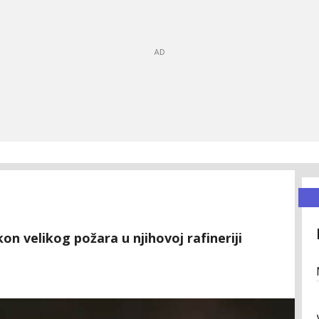
n velikog požara u njihovoj rafineriji