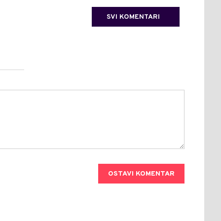
SVI KOMENTARI
OSTAVI KOMENTAR