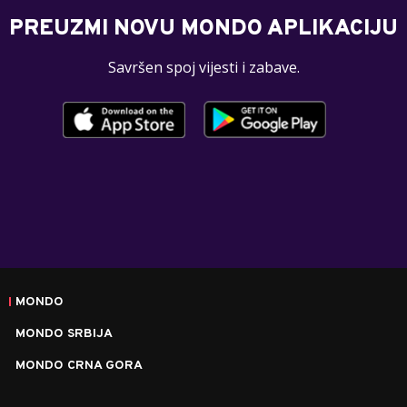
PREUZMI NOVU MONDO APLIKACIJU
Savršen spoj vijesti i zabave.
MONDO
MONDO SRBIJA
MONDO CRNA GORA