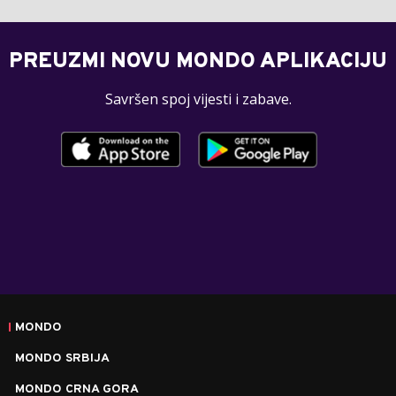
PREUZMI NOVU MONDO APLIKACIJU
Savršen spoj vijesti i zabave.
MONDO
MONDO SRBIJA
MONDO CRNA GORA