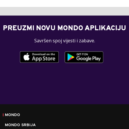
PREUZMI NOVU MONDO APLIKACIJU
Savršen spoj vijesti i zabave.
MONDO
MONDO SRBIJA