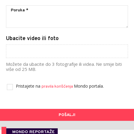
Ubacite video ili foto
Možete da ubacite do 3 fotografije ili videa. Ne smije biti
više od 25 MB.
Pristajete na
Mondo portala.
pravila korišćenja
POŠALJI
MONDO REPORTAŽE