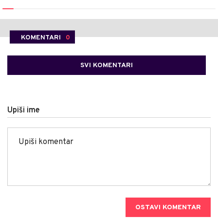
KOMENTARI
0
SVI KOMENTARI
Upiši ime
OSTAVI KOMENTAR