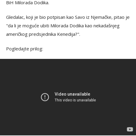
BiH Milorada Dodika.
Gledalac, koji je bio potpisan kao Savo iz Njemačke, pitao je
"da li je moguće ubiti Milorada Dodika kao nekadašnjeg
američkog predsjednika Kenedija?".
Pogledajte prilog: