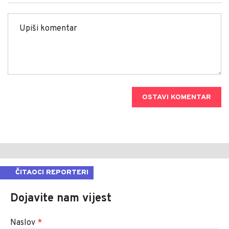
OSTAVI KOMENTAR
ČITAOCI REPORTERI
Dojavite nam vijest
Naslov
*