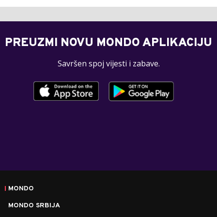
PREUZMI NOVU MONDO APLIKACIJU
Savršen spoj vijesti i zabave.
MONDO
MONDO SRBIJA