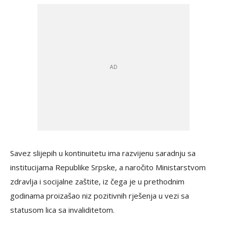
Savez slijepih u kontinuitetu ima razvijenu saradnju sa
institucijama Republike Srpske, a naročito Ministarstvom
zdravlja i socijalne zaštite, iz čega je u prethodnim
godinama proizašao niz pozitivnih rješenja u vezi sa
statusom lica sa invaliditetom.