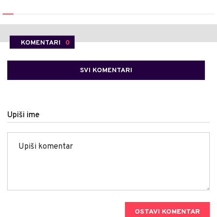
KOMENTARI
0
SVI KOMENTARI
Upiši ime
OSTAVI KOMENTAR