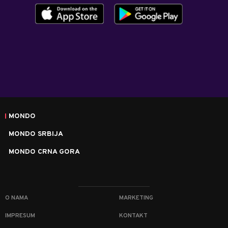
MONDO
MONDO SRBIJA
MONDO CRNA GORA
O NAMA
MARKETING
IMPRESUM
KONTAKT