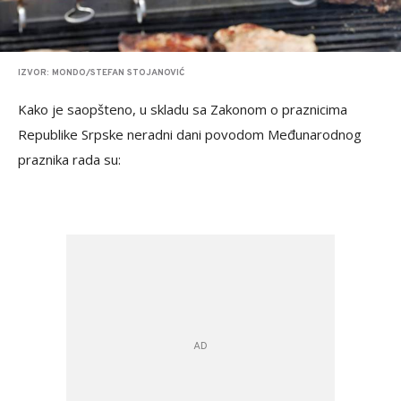
IZVOR: MONDO/STEFAN STOJANOVIĆ
Kako je saopšteno, u skladu sa Zakonom o praznicima
Republike Srpske neradni dani povodom Međunarodnog
praznika rada su: