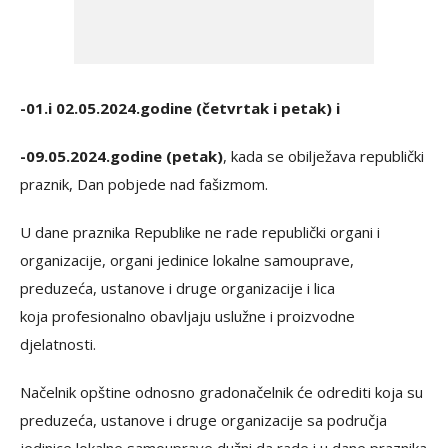
-01.i 02.05.2024.godine (četvrtak i petak) i
-09.05.2024.godine (petak)
, kada se obilježava republički
praznik, Dan pobjede nad fašizmom.
U dane praznika Republike ne rade republički organi i
organizacije, organi jedinice lokalne samouprave,
preduzeća, ustanove i druge organizacije i lica
koja profesionalno obavljaju uslužne i proizvodne
djelatnosti.
Načelnik opštine odnosno gradonačelnik će odrediti koja su
preduzeća, ustanove i druge organizacije sa područja