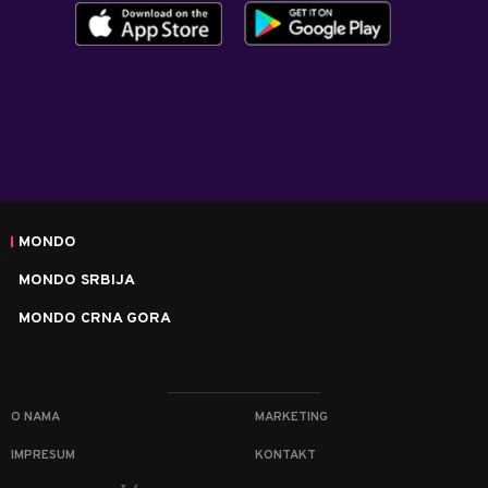
MONDO
MONDO SRBIJA
MONDO CRNA GORA
O NAMA
MARKETING
IMPRESUM
KONTAKT