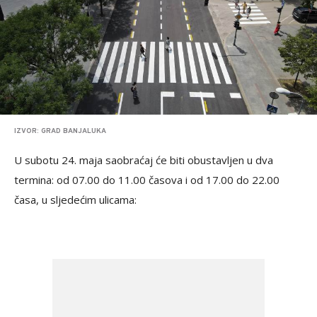
IZVOR: GRAD BANJALUKA
U subotu 24. maja saobraćaj će biti obustavljen u dva
termina: od 07.00 do 11.00 časova i od 17.00 do 22.00
časa, u sljedećim ulicama: