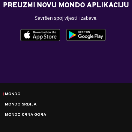
PREUZMI NOVU MONDO APLIKACIJU
Savršen spoj vijesti i zabave.
MONDO
MONDO SRBIJA
MONDO CRNA GORA