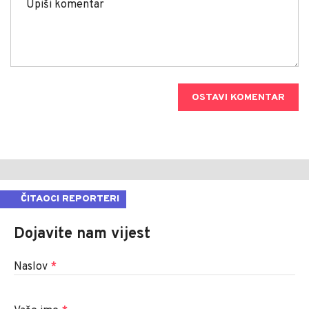
OSTAVI KOMENTAR
ČITAOCI REPORTERI
Dojavite nam vijest
Naslov
*