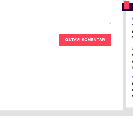
OSTAVI KOMENTAR