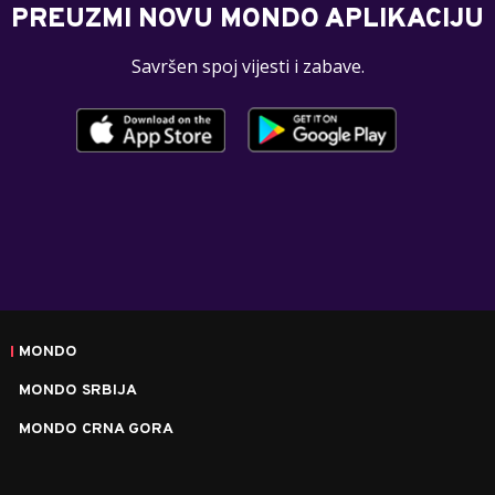
PREUZMI NOVU MONDO APLIKACIJU
Savršen spoj vijesti i zabave.
MONDO
MONDO SRBIJA
MONDO CRNA GORA