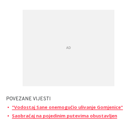
POVEZANE VIJESTI
"Vodostaj Sane onemogućio ulivanje Gomjenice"
Saobraćaj na pojedinim putevima obustavljen