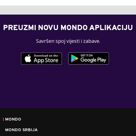
PREUZMI NOVU MONDO APLIKACIJU
Savršen spoj vijesti i zabave.
MONDO
MONDO SRBIJA