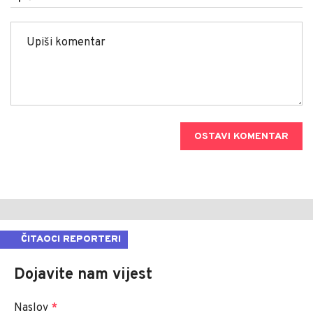
OSTAVI KOMENTAR
ČITAOCI REPORTERI
Dojavite nam vijest
Naslov
*