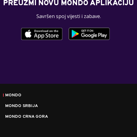
PREUZMI NOVU MONDO APLIKACIJU
Savršen spoj vijesti i zabave.
MONDO
MONDO SRBIJA
MONDO CRNA GORA