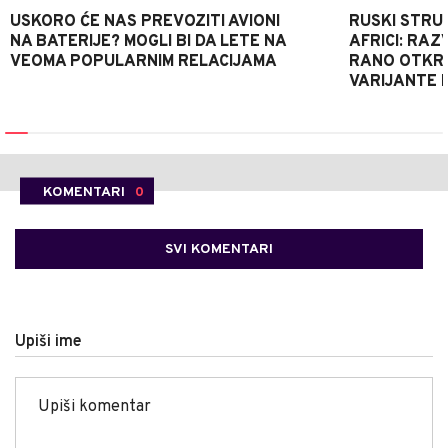
USKORO ĆE NAS PREVOZITI AVIONI
RUSKI STRU
NA BATERIJE? MOGLI BI DA LETE NA
AFRICI: RAZ
VEOMA POPULARNIM RELACIJAMA
RANO OTKRI
VARIJANTE 
KOMENTARI
0
SVI KOMENTARI
Upiši ime