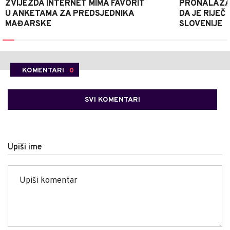
ZVIJEZDA INTERNET MIMA FAVORIT
PRONALAZAK
U ANKETAMA ZA PREDSJEDNIKA
DA JE RIJEČ 
MAĐARSKE
SLOVENIJE
KOMENTARI
0
SVI KOMENTARI
Upiši ime