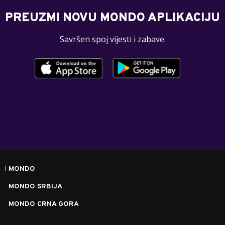
PREUZMI NOVU MONDO APLIKACIJU
Savršen spoj vijesti i zabave.
MONDO
MONDO SRBIJA
MONDO CRNA GORA