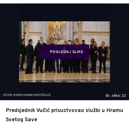
POGLEDAJ SLIKE
IZVOR: KURIR/DAMIR DERVIŠAGIĆ
Br. slika: 22
Predsjednik Vučić prisustvovao službi u Hramu
Svetog Save