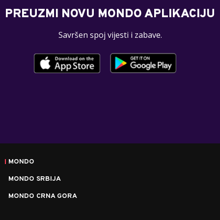
PREUZMI NOVU MONDO APLIKACIJU
Savršen spoj vijesti i zabave.
MONDO
MONDO SRBIJA
MONDO CRNA GORA