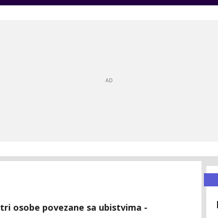
a tri osobe povezane sa ubistvima -