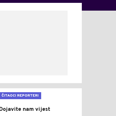
ČITAOCI REPORTERI
Dojavite nam vijest