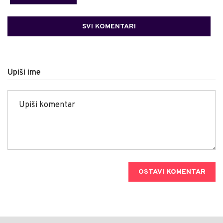
SVI KOMENTARI
Upiši ime
OSTAVI KOMENTAR