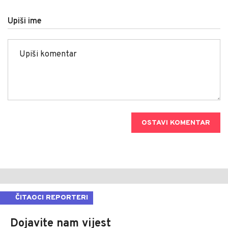
Upiši ime
OSTAVI KOMENTAR
ČITAOCI REPORTERI
Dojavite nam vijest