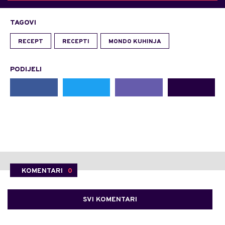
TAGOVI
RECEPT
RECEPTI
MONDO KUHINJA
PODIJELI
KOMENTARI
0
SVI KOMENTARI