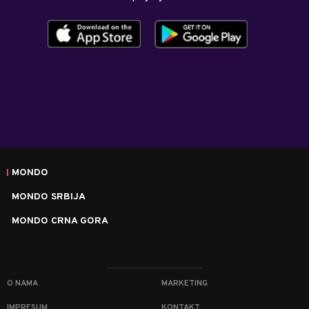
MONDO
MONDO SRBIJA
MONDO CRNA GORA
O NAMA
MARKETING
IMPRESUM
KONTAKT