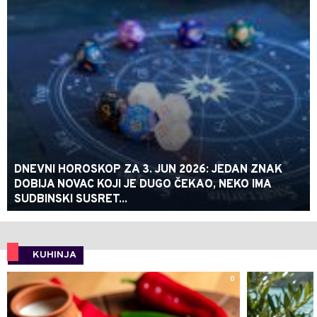
DNEVNI HOROSKOP ZA 3. JUN 2026: JEDAN ZNAK
DOBIJA NOVAC KOJI JE DUGO ČEKAO, NEKO IMA
SUDBINSKI SUSRET...
KUHINJA
0