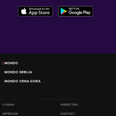
MONDO
MONDO SRBIJA
MONDO CRNA GORA
O NAMA
MARKETING
IMPRESUM
KONTAKT