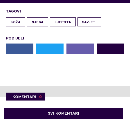
TAGOVI
KOŽA
NJEGA
LJEPOTA
SAVJETI
PODIJELI
KOMENTARI
0
SVI KOMENTARI