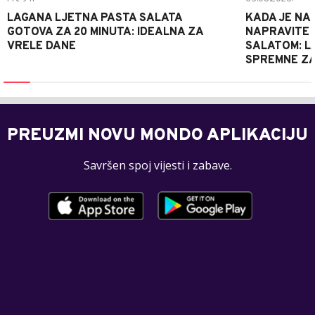
LAGANA LJETNA PASTA SALATA
KADA JE NA
GOTOVA ZA 20 MINUTA: IDEALNA ZA
NAPRAVITE 
VRELE DANE
SALATOM: LA
SPREMNE ZA
PREUZMI NOVU MONDO APLIKACIJU
Savršen spoj vijesti i zabave.